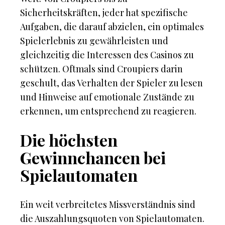
Sicherheitskräften, jeder hat spezifische
Aufgaben, die darauf abzielen, ein optimales
Spielerlebnis zu gewährleisten und
gleichzeitig die Interessen des Casinos zu
schützen. Oftmals sind Croupiers darin
geschult, das Verhalten der Spieler zu lesen
und Hinweise auf emotionale Zustände zu
erkennen, um entsprechend zu reagieren.
Die höchsten
Gewinnchancen bei
Spielautomaten
Ein weit verbreitetes Missverständnis sind
die Auszahlungsquoten von Spielautomaten.