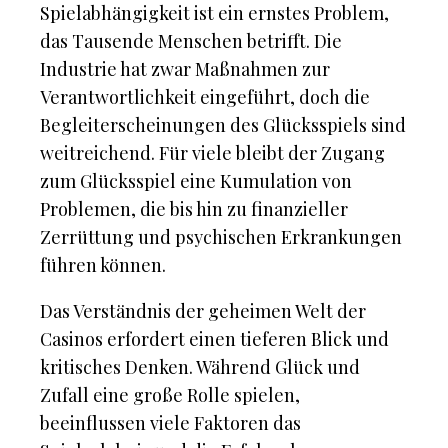
Spielabhängigkeit ist ein ernstes Problem,
das Tausende Menschen betrifft. Die
Industrie hat zwar Maßnahmen zur
Verantwortlichkeit eingeführt, doch die
Begleiterscheinungen des Glücksspiels sind
weitreichend. Für viele bleibt der Zugang
zum Glücksspiel eine Kumulation von
Problemen, die bis hin zu finanzieller
Zerrüttung und psychischen Erkrankungen
führen können.
Das Verständnis der geheimen Welt der
Casinos erfordert einen tieferen Blick und
kritisches Denken. Während Glück und
Zufall eine große Rolle spielen,
beeinflussen viele Faktoren das