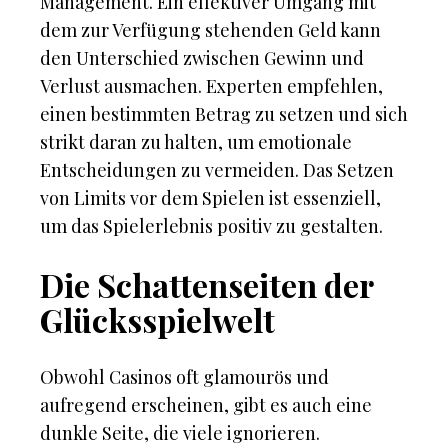
Management. Ein effektiver Umgang mit
dem zur Verfügung stehenden Geld kann
den Unterschied zwischen Gewinn und
Verlust ausmachen. Experten empfehlen,
einen bestimmten Betrag zu setzen und sich
strikt daran zu halten, um emotionale
Entscheidungen zu vermeiden. Das Setzen
von Limits vor dem Spielen ist essenziell,
um das Spielerlebnis positiv zu gestalten.
Die Schattenseiten der
Glücksspielwelt
Obwohl Casinos oft glamourös und
aufregend erscheinen, gibt es auch eine
dunkle Seite, die viele ignorieren.