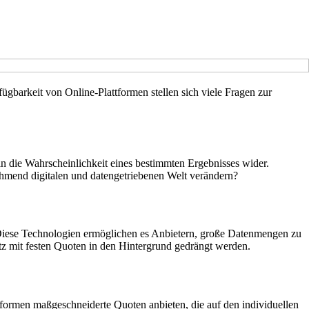
gbarkeit von Online-Plattformen stellen sich viele Fragen zur
eln die Wahrscheinlichkeit eines bestimmten Ergebnisses wider.
hmend digitalen und datengetriebenen Welt verändern?
. Diese Technologien ermöglichen es Anbietern, große Datenmengen zu
satz mit festen Quoten in den Hintergrund gedrängt werden.
tformen maßgeschneiderte Quoten anbieten, die auf den individuellen