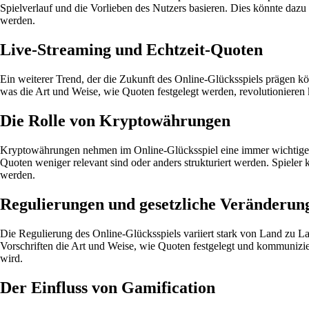
Spielverlauf und die Vorlieben des Nutzers basieren. Dies könnte da
werden.
Live-Streaming und Echtzeit-Quoten
Ein weiterer Trend, der die Zukunft des Online-Glücksspiels prägen kö
was die Art und Weise, wie Quoten festgelegt werden, revolutionieren
Die Rolle von Kryptowährungen
Kryptowährungen nehmen im Online-Glücksspiel eine immer wichtigere 
Quoten weniger relevant sind oder anders strukturiert werden. Spieler k
werden.
Regulierungen und gesetzliche Veränderun
Die Regulierung des Online-Glücksspiels variiert stark von Land zu L
Vorschriften die Art und Weise, wie Quoten festgelegt und kommunizier
wird.
Der Einfluss von Gamification