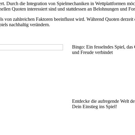
dert. Durch die Integration von Spielmechaniken in Wettplattformen mö
nellen Quoten interessiert sind und stattdessen an Belohnungen und Fort
iels von zahlreichen Faktoren beeinflusst wird. Während Quoten derzeit
iels nachhaltig verändern.
Bingo: Ein fesselndes Spiel, das
und Freude verbindet
Entdecke die aufregende Welt de
Dein Einstieg ins Spiel!