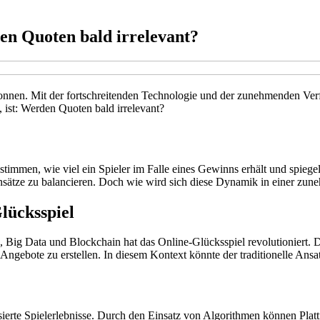
en Quoten bald irrelevant?
onnen. Mit der fortschreitenden Technologie und der zunehmenden Verfü
, ist: Werden Quoten bald irrelevant?
bestimmen, wie viel ein Spieler im Falle eines Gewinns erhält und spieg
ätze zu balancieren. Doch wie wird sich diese Dynamik in einer zune
lücksspiel
z, Big Data und Blockchain hat das Online-Glücksspiel revolutioniert
e Angebote zu erstellen. In diesem Kontext könnte der traditionelle An
ierte Spielerlebnisse. Durch den Einsatz von Algorithmen können Plat