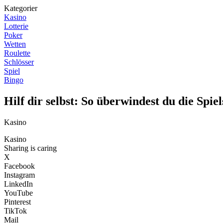
Kategorier
Kasino
Lotterie
Poker
Wetten
Roulette
Schlösser
Spiel
Bingo
Hilf dir selbst: So überwindest du die Spiel
Kasino
Kasino
Sharing is caring
X
Facebook
Instagram
LinkedIn
YouTube
Pinterest
TikTok
Mail