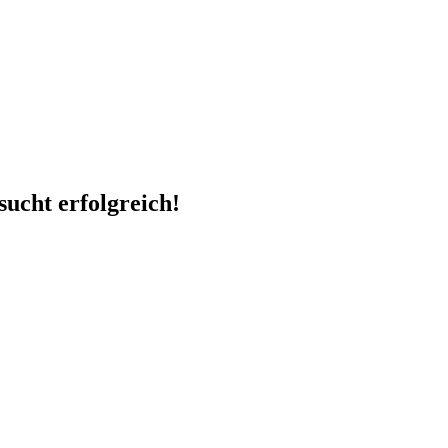
sucht erfolgreich!