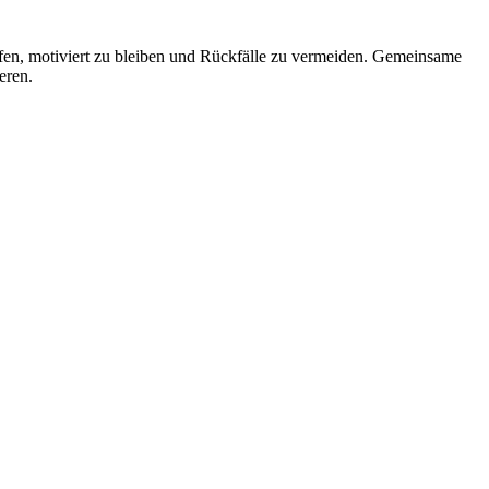
elfen, motiviert zu bleiben und Rückfälle zu vermeiden. Gemeinsame
eren.