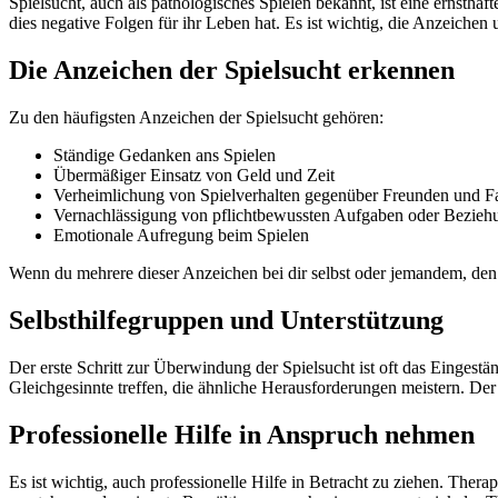
Spielsucht, auch als pathologisches Spielen bekannt, ist eine ernstha
dies negative Folgen für ihr Leben hat. Es ist wichtig, die Anzeiche
Die Anzeichen der Spielsucht erkennen
Zu den häufigsten Anzeichen der Spielsucht gehören:
Ständige Gedanken ans Spielen
Übermäßiger Einsatz von Geld und Zeit
Verheimlichung von Spielverhalten gegenüber Freunden und F
Vernachlässigung von pflichtbewussten Aufgaben oder Bezieh
Emotionale Aufregung beim Spielen
Wenn du mehrere dieser Anzeichen bei dir selbst oder jemandem, den d
Selbsthilfegruppen und Unterstützung
Der erste Schritt zur Überwindung der Spielsucht ist oft das Eingest
Gleichgesinnte treffen, die ähnliche Herausforderungen meistern. Der 
Professionelle Hilfe in Anspruch nehmen
Es ist wichtig, auch professionelle Hilfe in Betracht zu ziehen. Ther