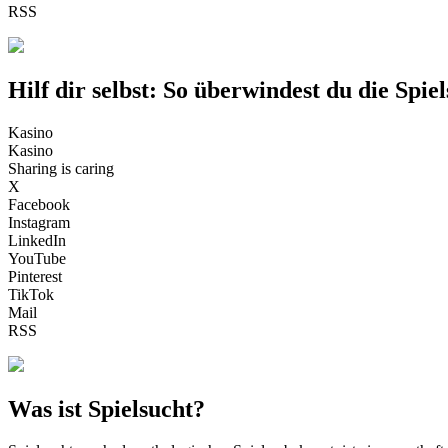
RSS
Hilf dir selbst: So überwindest du die Spiel
Kasino
Kasino
Sharing is caring
X
Facebook
Instagram
LinkedIn
YouTube
Pinterest
TikTok
Mail
RSS
Was ist Spielsucht?