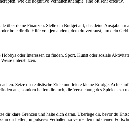
pien, wie die kognitive Verhaltenstherapie, sind oft sehr effektiv.
olle über deine Finanzen. Stelle ein Budget auf, das deine Ausgaben rea
oder hole dir die Hilfe von jemandem, dem du vertraust, um dein Geld
eue Hobbys oder Interessen zu finden. Sport, Kunst oder soziale Aktivit
 Weise unterstützen.
chen. Setze dir realistische Ziele und feiere kleine Erfolge. Achte 
inden aus, sondern helfen dir auch, die Versuchung des Spielens zu re
ze dir klare Grenzen und halte dich daran. Überlege dir, bevor du Entsc
ann dir helfen, impulsives Verhalten zu vermeiden und deinen Fortschri