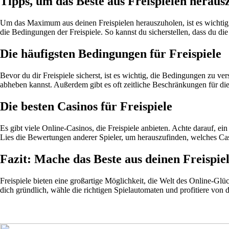
Tipps, um das Beste aus Freispielen heraus
Um das Maximum aus deinen Freispielen herauszuholen, ist es wichtig,
die Bedingungen der Freispiele. So kannst du sicherstellen, dass du d
Die häufigsten Bedingungen für Freispiele
Bevor du dir Freispiele sicherst, ist es wichtig, die Bedingungen zu v
abheben kannst. Außerdem gibt es oft zeitliche Beschränkungen für die
Die besten Casinos für Freispiele
Es gibt viele Online-Casinos, die Freispiele anbieten. Achte darauf, ei
Lies die Bewertungen anderer Spieler, um herauszufinden, welches Cas
Fazit: Mache das Beste aus deinen Freispie
Freispiele bieten eine großartige Möglichkeit, die Welt des Online-Glü
dich gründlich, wähle die richtigen Spielautomaten und profitiere von 